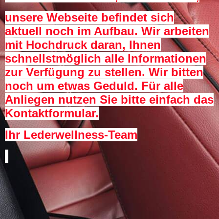
unsere Webseite befindet sich
aktuell noch im Aufbau. Wir arbeiten
mit Hochdruck daran, Ihnen
schnellstmöglich alle Informationen
zur Verfügung zu stellen. Wir bitten
noch um etwas Geduld. Für alle
Anliegen nutzen Sie bitte einfach das
Kontaktformular.
Ihr Lederwellness-Team